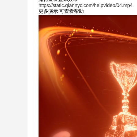
https://static.qiannyc.com/helpvideo/04.mp4
更多演示 可查看帮助