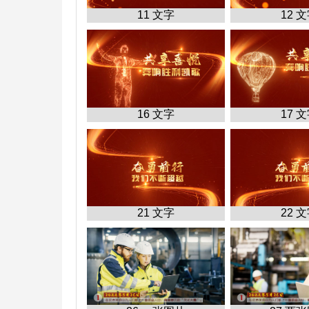
11 文字
12 
16 文字
17 
21 文字
22 