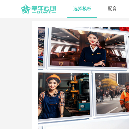
选择模板
配音