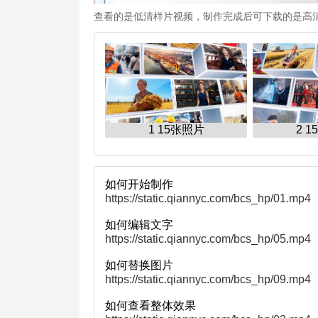
查看的是低清样片视频，制作完成后可下载的是高
1 15张照片
2 
如何开始制作
https://static.qiannyc.com/bcs_hp/01.mp4
如何编辑文字
https://static.qiannyc.com/bcs_hp/05.mp4
如何替换图片
https://static.qiannyc.com/bcs_hp/09.mp4
如何查看整体效果