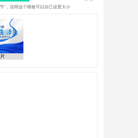
调节”，说明这个模板可以自己设置大小
照片